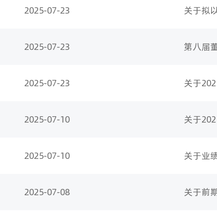
2025-07-23
关于拟
2025-07-23
第八届
2025-07-23
关于2
2025-07-10
关于20
2025-07-10
关于业
2025-07-08
关于前