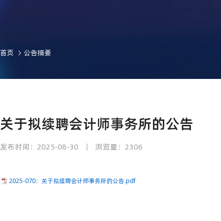
首页
公告摘要
关于拟续聘会计师事务所的公告
发布时间：2025-08-30
浏览量：2306
2025-070：关于拟续聘会计师事务所的公告.pdf