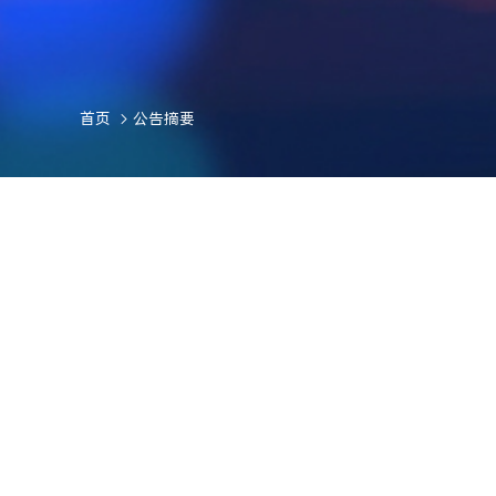
首页
公告摘要
第八届董事会第十三次会议决
发布时间：2025-08-30
浏览量：2295
2025-066：第八届董事会第十三次会议决议公告.pdf