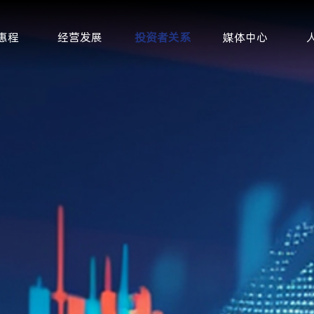
惠程
经营发展
投资者关系
媒体中心