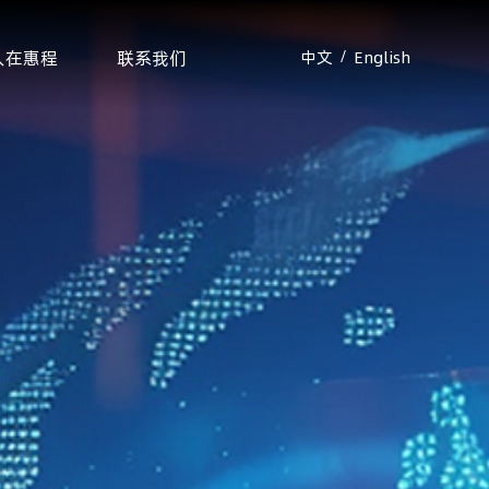
人在惠程
联系我们
中文
English
/