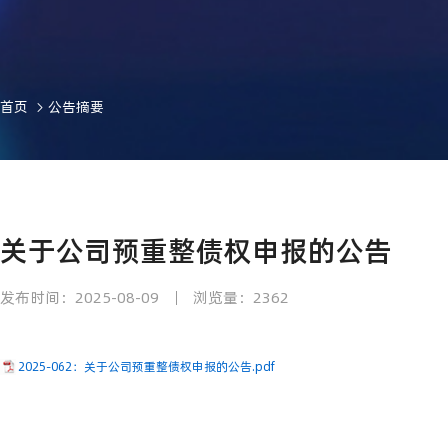
首页
公告摘要
关于公司预重整债权申报的公告
发布时间：2025-08-09
浏览量：2362
2025-062：关于公司预重整债权申报的公告.pdf