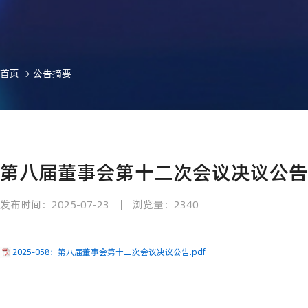
首页
公告摘要
第八届董事会第十二次会议决议公告
发布时间：2025-07-23
浏览量：2340
2025-058：第八届董事会第十二次会议决议公告.pdf