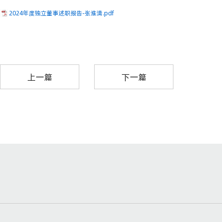
2024年度独立董事述职报告-张淮清.pdf
上一篇
下一篇