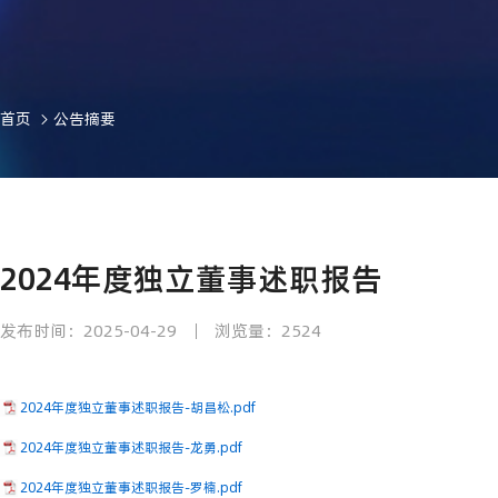
首页
公告摘要
2024年度独立董事述职报告
发布时间：2025-04-29
浏览量：2524
2024年度独立董事述职报告-胡昌松.pdf
2024年度独立董事述职报告-龙勇.pdf
2024年度独立董事述职报告-罗楠.pdf