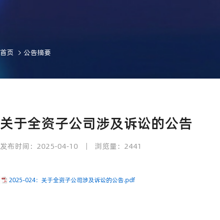
首页
公告摘要
关于全资子公司涉及诉讼的公告
发布时间：2025-04-10
浏览量：2441
2025-024：关于全资子公司涉及诉讼的公告.pdf